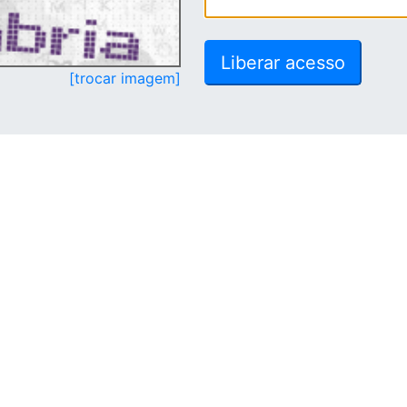
[trocar imagem]